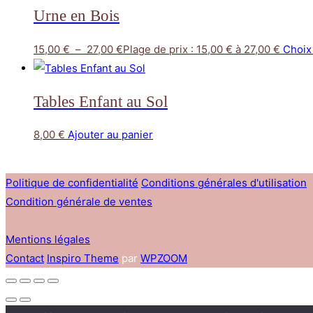
Urne en Bois
15,00
€
–
27,00
€
Plage de prix : 15,00 € à 27,00 €
Choix
Tables Enfant au Sol
8,00
€
Ajouter au panier
Politique de confidentialité
Conditions générales d'utilisation
Condition générale de ventes
Mentions légales
Contact
Inspiro Theme
par
WPZOOM