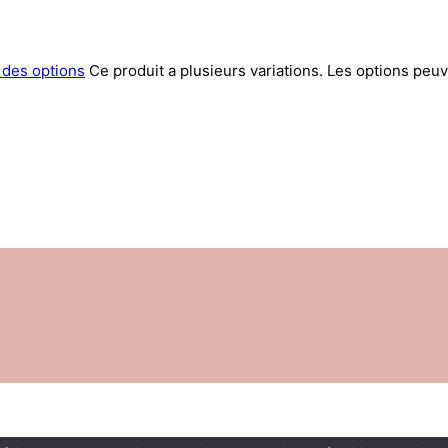
 des options
Ce produit a plusieurs variations. Les options peuv