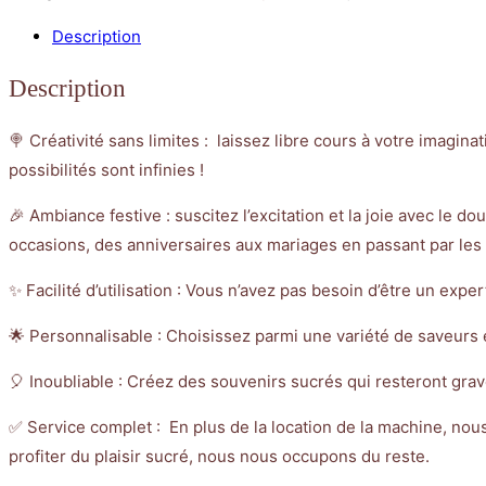
Description
Description
🍭 Créativité sans limites : laissez libre cours à votre imagi
possibilités sont infinies !
🎉 Ambiance festive : suscitez l’excitation et la joie avec le 
occasions, des anniversaires aux mariages en passant par le
✨ Facilité d’utilisation : Vous n’avez pas besoin d’être un ex
🌟 Personnalisable : Choisissez parmi une variété de saveurs 
🎈 Inoubliable : Créez des souvenirs sucrés qui resteront grav
✅ Service complet : En plus de la location de la machine, nous 
profiter du plaisir sucré, nous nous occupons du reste.