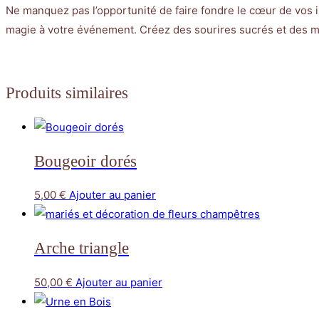
Ne manquez pas l’opportunité de faire fondre le cœur de vos 
magie à votre événement. Créez des sourires sucrés et des m
Produits similaires
Bougeoir dorés
5,00
€
Ajouter au panier
Arche triangle
50,00
€
Ajouter au panier