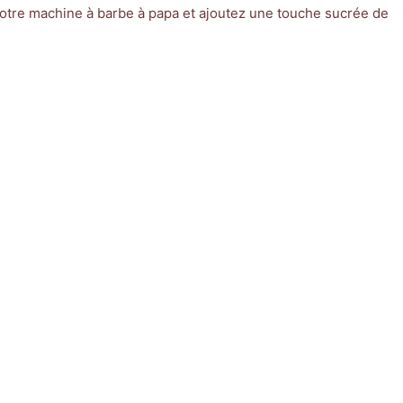
notre machine à barbe à papa et ajoutez une touche sucrée de