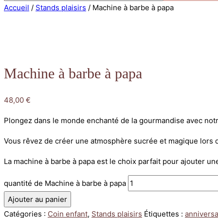
Accueil
/
Stands plaisirs
/ Machine à barbe à papa
Machine à barbe à papa
48,00
€
Plongez dans le monde enchanté de la gourmandise avec notr
Vous rêvez de créer une atmosphère sucrée et magique lors de 
La machine à barbe à papa est le choix parfait pour ajouter un
quantité de Machine à barbe à papa
Ajouter au panier
Catégories :
Coin enfant
,
Stands plaisirs
Étiquettes :
anniversa