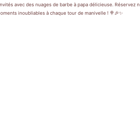
invités avec des nuages de barbe à papa délicieuse. Réservez 
oments inoubliables à chaque tour de manivelle ! 🍭🎉✨