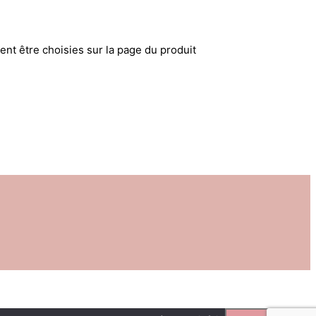
ent être choisies sur la page du produit