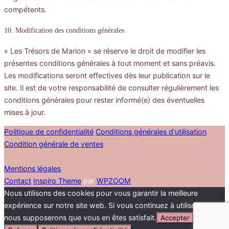
compétents.
10. Modification des conditions générales
« Les Trésors de Marion » se réserve le droit de modifier les
présentes conditions générales à tout moment et sans préavis.
Les modifications seront effectives dès leur publication sur le
site. Il est de votre responsabilité de consulter régulièrement les
conditions générales pour rester informé(e) des éventuelles
mises à jour.
Politique de confidentialité
Conditions générales d'utilisation
Condition générale de ventes
Mentions légales
Contact
Inspiro Theme
par
WPZOOM
Nous utilisons des cookies pour vous garantir la meilleure
expérience sur notre site web. Si vous continuez à utiliser ce site,
nous supposerons que vous en êtes satisfait.
Accepter