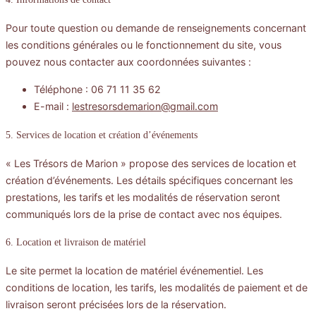
Pour toute question ou demande de renseignements concernant
les conditions générales ou le fonctionnement du site, vous
pouvez nous contacter aux coordonnées suivantes :
Téléphone : 06 71 11 35 62
E-mail :
lestresorsdemarion@gmail.com
5. Services de location et création d’événements
« Les Trésors de Marion » propose des services de location et
création d’événements. Les détails spécifiques concernant les
prestations, les tarifs et les modalités de réservation seront
communiqués lors de la prise de contact avec nos équipes.
6. Location et livraison de matériel
Le site permet la location de matériel événementiel. Les
conditions de location, les tarifs, les modalités de paiement et de
livraison seront précisées lors de la réservation.