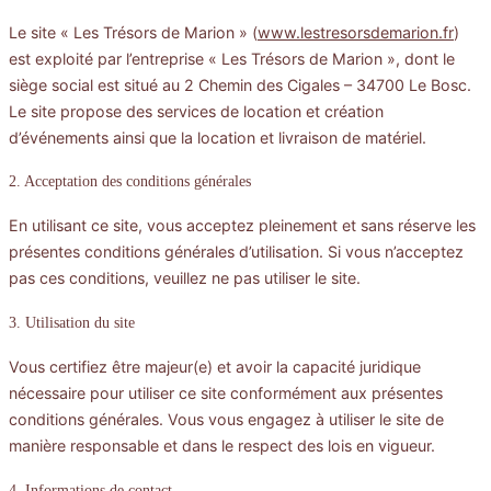
Le site « Les Trésors de Marion » (
www.lestresorsdemarion.fr
)
est exploité par l’entreprise « Les Trésors de Marion », dont le
siège social est situé au 2 Chemin des Cigales – 34700 Le Bosc.
Le site propose des services de location et création
d’événements ainsi que la location et livraison de matériel.
2. Acceptation des conditions générales
En utilisant ce site, vous acceptez pleinement et sans réserve les
présentes conditions générales d’utilisation. Si vous n’acceptez
pas ces conditions, veuillez ne pas utiliser le site.
3. Utilisation du site
Vous certifiez être majeur(e) et avoir la capacité juridique
nécessaire pour utiliser ce site conformément aux présentes
conditions générales. Vous vous engagez à utiliser le site de
manière responsable et dans le respect des lois en vigueur.
4. Informations de contact