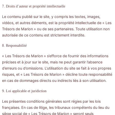
7. Droits d’auteur et propriété intellectuelle
Le contenu publié sur le site, y compris les textes, images,
vidéos, et autres éléments, est la propriété intellectuelle de « Les
Trésors de Marion » ou de ses partenaires. Toute utilisation non
autorisée de ce contenu est strictement interdite.
8. Responsabilité
« Les Trésors de Marion » s’efforce de fournir des informations
précises et à jour sur le site, mais ne peut garantir l’absence
d’erreurs ou d’omissions. L’utilisation du site se fait à vos propres
risques, et « Les Trésors de Marion » décline toute responsabilité
en cas de dommages directs ou indirects liés à son utilisation.
9. Loi applicable et juridiction
Les présentes conditions générales sont régies par les lois
françaises. En cas de litige, les tribunaux compétents du lieu du
siège social de « Les Trésors de Marion » seront seuls