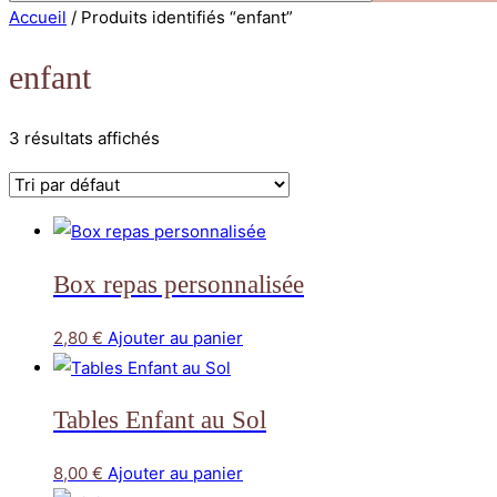
Accueil
/ Produits identifiés “enfant”
enfant
3 résultats affichés
Box repas personnalisée
2,80
€
Ajouter au panier
Tables Enfant au Sol
8,00
€
Ajouter au panier